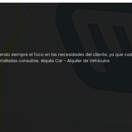
endo siempre el foco en las necesidades del cliente, ya que cada
lladas consultas. Alquila Car - Alquiler de Vehículos