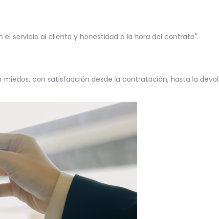
l servicio al cliente y honestidad a la hora del contrato".
n miedos, con satisfacción desde la contratación, hasta la devol