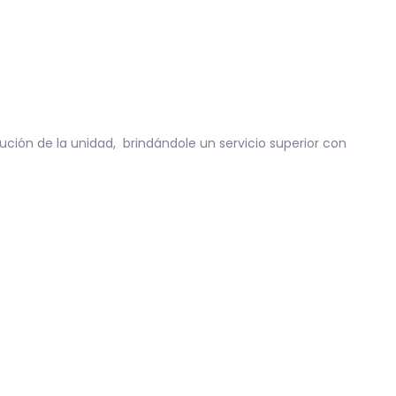
ución de la unidad, brindándole un servicio superior con