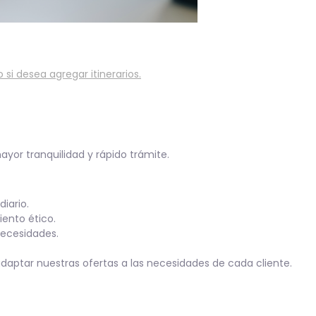
 si desea agregar itinerarios.
yor tranquilidad y rápido trámite.
iario.
ento ético.
ecesidades.
daptar nuestras ofertas a las necesidades de cada cliente.