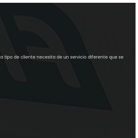
 tipo de cliente necesita de un servicio diferente que se