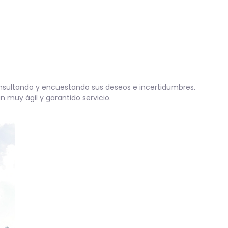
onsultando y encuestando sus deseos e incertidumbres.
 muy ágil y garantido servicio.