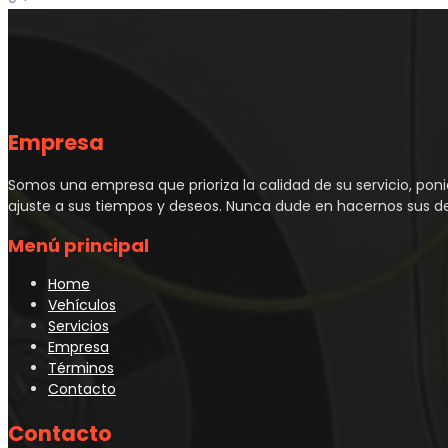
Empresa
Somos una empresa que prioriza la calidad de su servicio, poni
ajuste a sus tiempos y deseos. Nunca dude en hacernos sus deta
Menú principal
Home
Vehículos
Servicios
Empresa
Términos
Contacto
Contacto