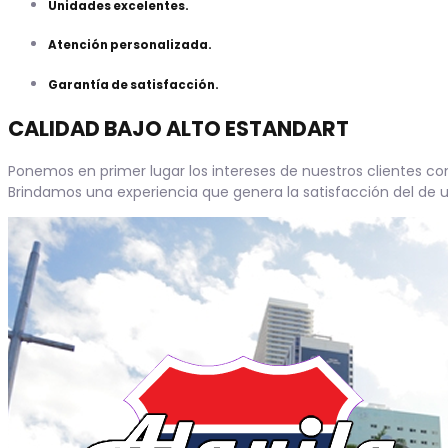
Unidades excelentes.
Atención personalizada.
Garantía de satisfacción.
CALIDAD BAJO ALTO ESTANDART
Ponemos en primer lugar los intereses de nuestros clientes c
Brindamos una experiencia que genera la satisfacción del de un