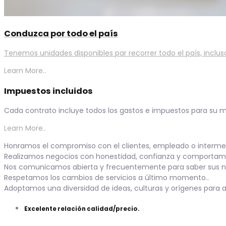
Conduzca por todo el país
Tenemos unidades disponibles par recorrer todo el país, incluso
Learn More..
Impuestos incluidos
Cada contrato incluye todos los gastos e impuestos para su ma
Learn More..
Honramos el compromiso con el clientes, empleado o intermed
Realizamos negocios con honestidad, confianza y comportami
Nos comunicamos abierta y frecuentemente para saber sus n
Respetamos los cambios de servicios a último momento..
Adoptamos una diversidad de ideas, culturas y orígenes para a
Excelente relación calidad/precio.